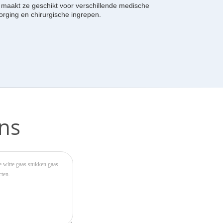
 maakt ze geschikt voor verschillende medische
rging en chirurgische ingrepen.
ns