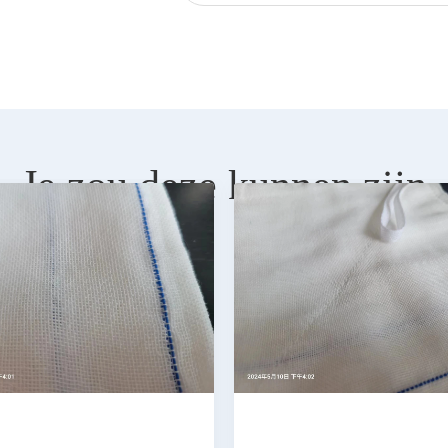
Je zou deze kunnen zijn