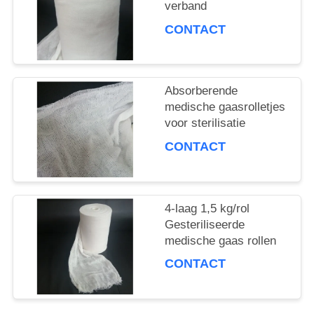
verband
CONTACT
Absorberende
medische gaasrolletjes
voor sterilisatie
CONTACT
4-laag 1,5 kg/rol
Gesteriliseerde
medische gaas rollen
CONTACT