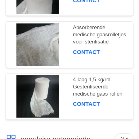
CONTACT
Absorberende
medische gaasrolletjes
voor sterilisatie
CONTACT
4-laag 1,5 kg/rol
Gesteriliseerde
medische gaas rollen
CONTACT