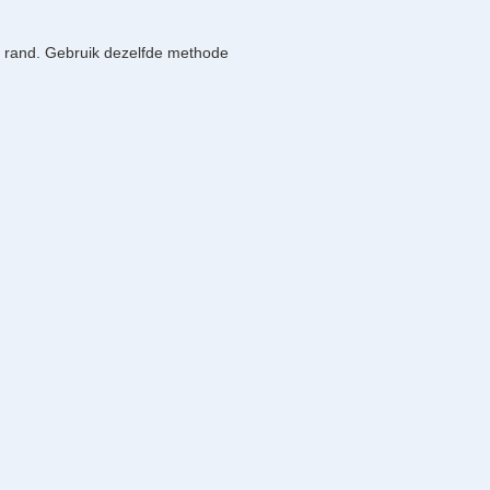
de rand. Gebruik dezelfde methode