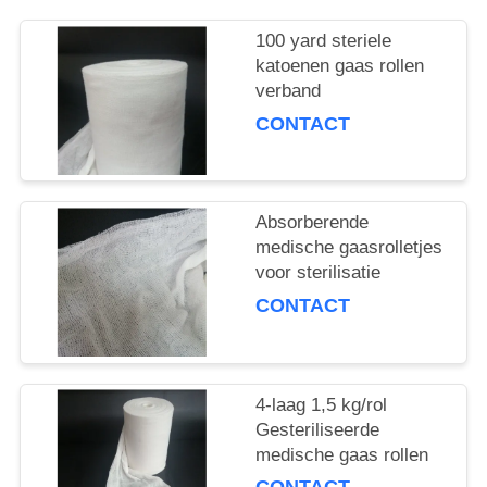
100 yard steriele
katoenen gaas rollen
verband
CONTACT
Absorberende
medische gaasrolletjes
voor sterilisatie
CONTACT
4-laag 1,5 kg/rol
Gesteriliseerde
medische gaas rollen